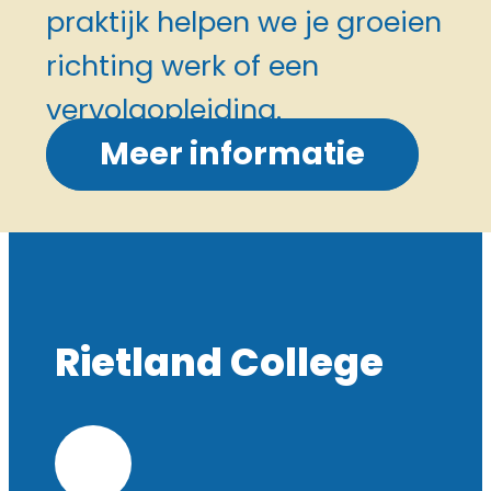
praktijk helpen we je groeien
richting werk of een
vervolgopleiding.
Meer informatie
Rietland College