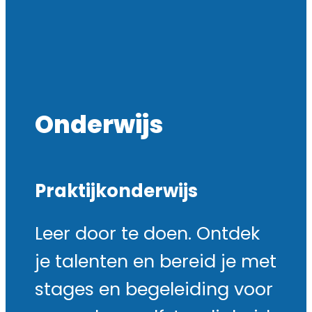
Onderwijs
Praktijkonderwijs
Leer door te doen. Ontdek
je talenten en bereid je met
stages en begeleiding voor