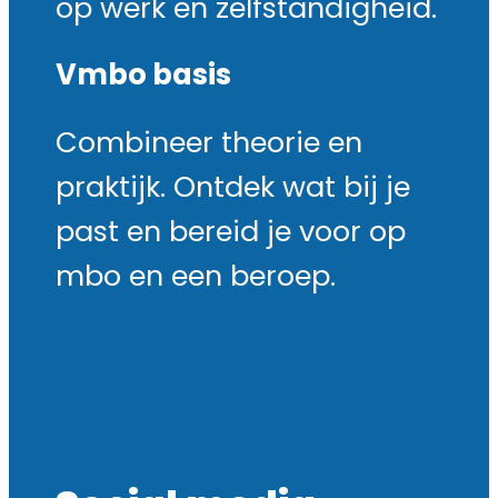
op werk en zelfstandigheid.
Vmbo basis
Combineer theorie en
praktijk. Ontdek wat bij je
past en bereid je voor op
mbo en een beroep.