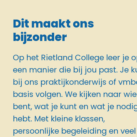
Dit maakt ons
bijzonder
Op het Rietland College leer je 
een manier die bij jou past. Je k
bij ons praktijkonderwijs of vmb
basis volgen. We kijken naar wie 
bent, wat je kunt en wat je nodi
hebt. Met kleine klassen,
persoonlijke begeleiding en veel