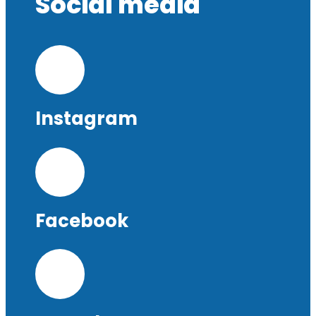
Social media
Instagram
Facebook