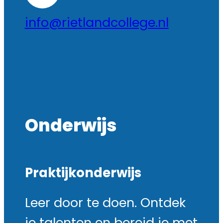
info@rietlandcollege.nl
Onderwijs
Praktijkonderwijs
Leer door te doen. Ontdek