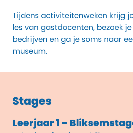
Tijdens activiteitenweken krijg j
les van gastdocenten, bezoek je
bedrijven en ga je soms naar e
museum.
Stages
Leerjaar 1 – Bliksemstag