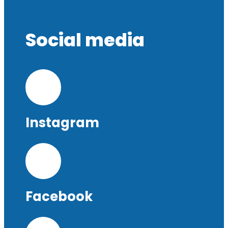
Social media
Instagram
Facebook