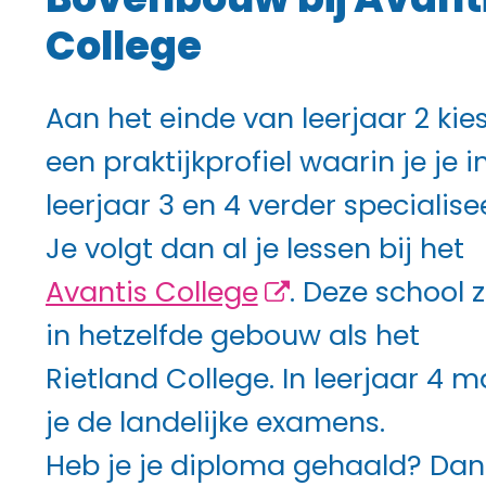
Bovenbouw bij Avant
College
Aan het einde van leerjaar 2 kies
een praktijkprofiel waarin je je i
leerjaar 3 en 4 verder specialisee
Je volgt dan al je lessen bij het
Avantis College
. Deze school z
in hetzelfde gebouw als het
Rietland College. In leerjaar 4 
je de landelijke examens.
Heb je je diploma gehaald? Dan