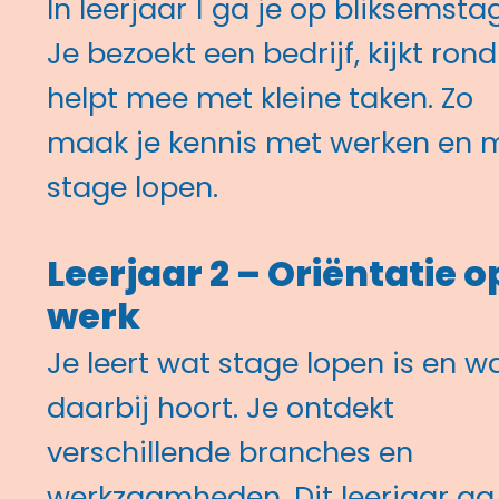
In leerjaar 1 ga je op bliksemsta
Je bezoekt een bedrijf, kijkt rond
helpt mee met kleine taken. Zo
maak je kennis met werken en 
stage lopen.
Leerjaar 2 – Oriëntatie o
werk
Je leert wat stage lopen is en w
daarbij hoort. Je ontdekt
verschillende branches en