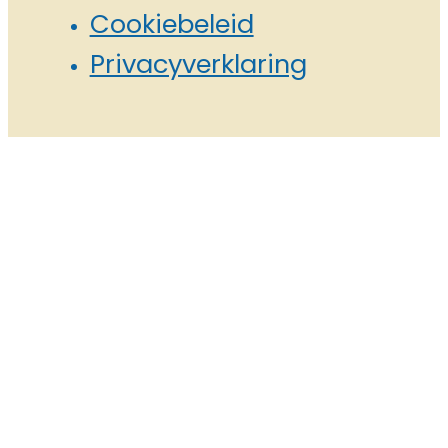
Cookiebeleid
Privacyverklaring