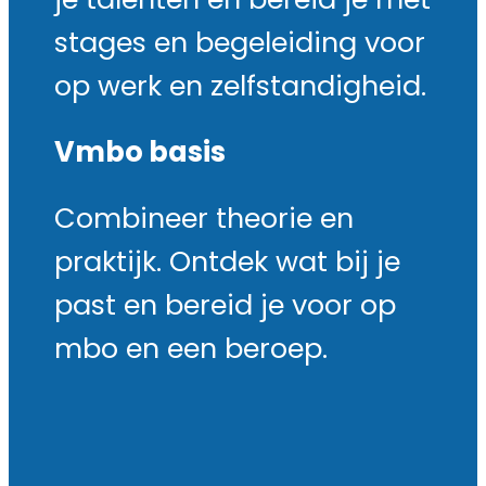
je talenten en bereid je met
stages en begeleiding voor
op werk en zelfstandigheid.
Vmbo basis
Combineer theorie en
praktijk. Ontdek wat bij je
past en bereid je voor op
mbo en een beroep.