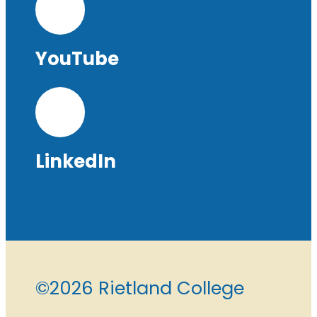
YouTube
LinkedIn
©2026 Rietland College