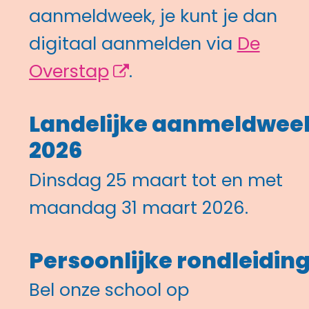
aanmeldweek, je kunt je dan
digitaal aanmelden via
De
Overstap
.
Landelijke aanmeldwee
2026
Dinsdag 25 maart tot en met
maandag 31 maart 2026.
Persoonlijke rondleidin
Bel onze school op