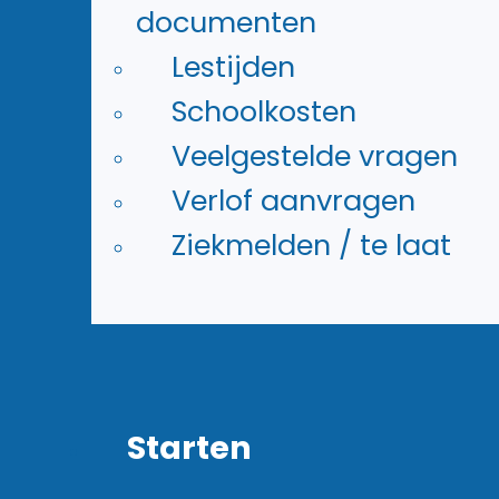
documenten
Lestijden
Schoolkosten
Veelgestelde vragen
Verlof aanvragen
Ziekmelden / te laat
Starten