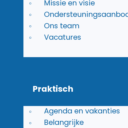
Missie en visie
Ondersteuningsaanbo
Ons team
Vacatures
Praktisch
Agenda en vakanties
Belangrijke