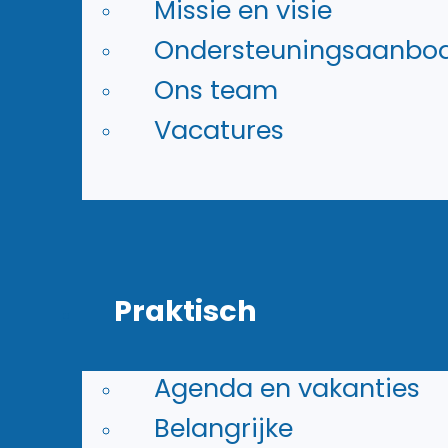
Missie en visie
Ondersteuningsaanbo
Ons team
Vacatures
Praktisch
Agenda en vakanties
Belangrijke