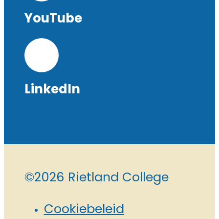
YouTube
LinkedIn
©2026 Rietland College
Cookiebeleid