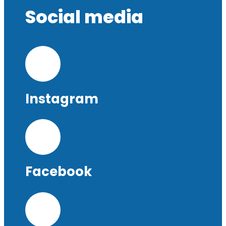
Social media
Instagram
Facebook