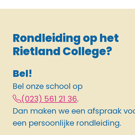
Rondleiding op het
Rietland College?
Bel!
Bel onze school op
(023) 561 21 36
.
Dan maken we een afspraak vo
een persoonlijke rondleiding.