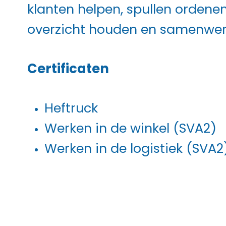
klanten helpen, spullen ordene
overzicht houden en samenwer
Certificaten
Heftruck
Werken in de winkel (SVA2)
Werken in de logistiek (SVA2