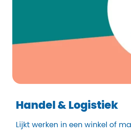
Handel & Logistiek
Lijkt werken in een winkel of mag