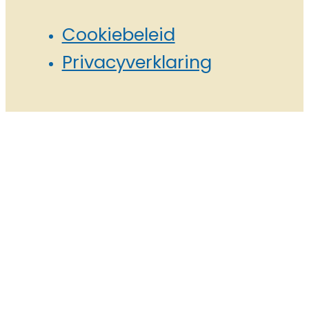
Cookiebeleid
Privacyverklaring