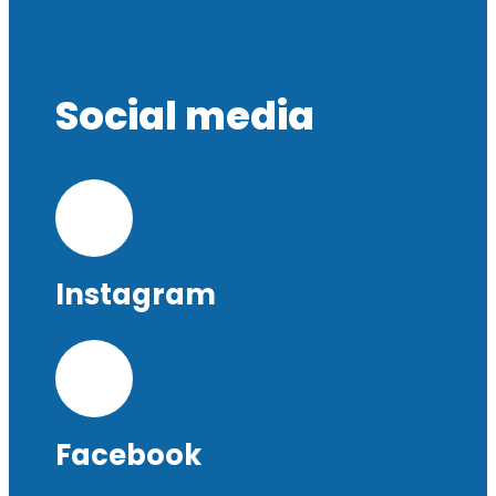
Social media
Instagram
Facebook