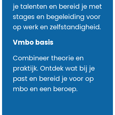
je talenten en bereid je met
stages en begeleiding voor
op werk en zelfstandigheid.
Vmbo basis
Combineer theorie en
praktijk. Ontdek wat bij je
past en bereid je voor op
mbo en een beroep.