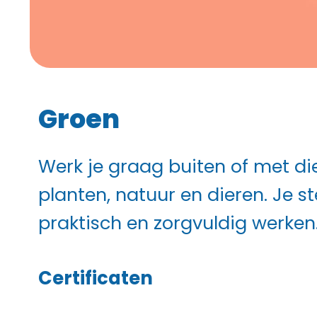
Groen
Werk je graag buiten of met di
planten, natuur en dieren. Je 
praktisch en zorgvuldig werken
Certificaten