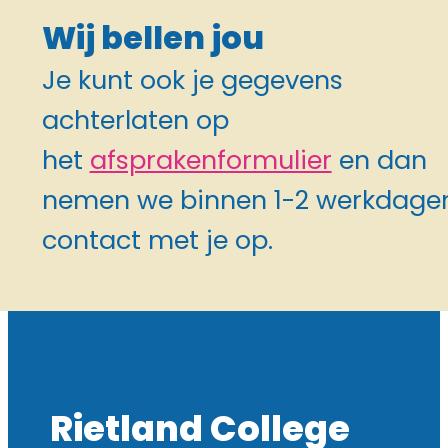
Wij bellen jou
Je kunt ook je gegevens
achterlaten op
het
afsprakenformulier
en dan
nemen we binnen 1-2 werkdage
contact met je op.
Rietland College