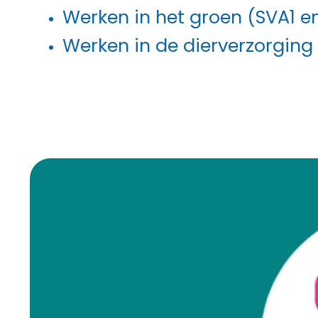
Werken in het groen (SVA1 e
Werken in de dierverzorging