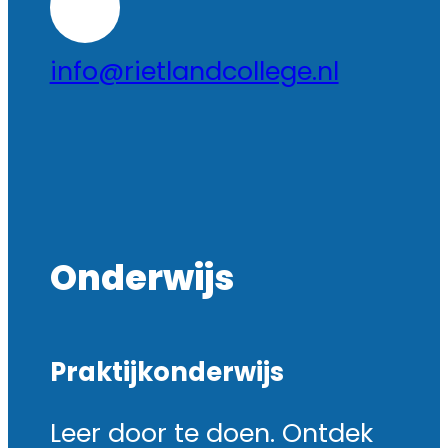
info@rietlandcollege.nl
Onderwijs
Praktijkonderwijs
Leer door te doen. Ontdek