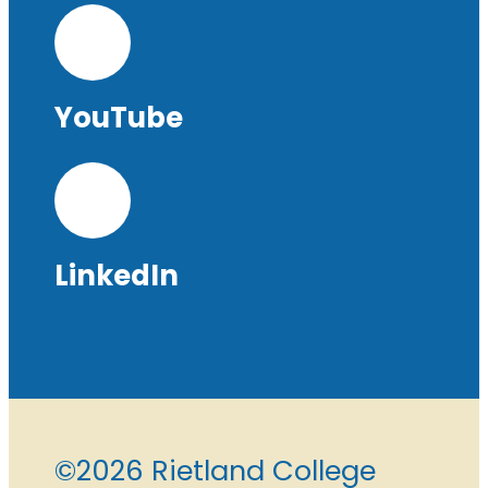
YouTube
LinkedIn
©2026 Rietland College